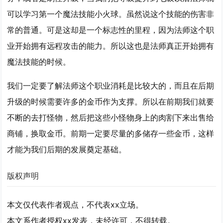
可以学习第一个魔法技能小火球。虽然说这个技能的伤害非
常的普通。可是这却是一个标志性的里程，因为法师这个职
业开始拥有远程攻击的能力。所以这也是法师真正开始拥有
魔法技能的时候。
我们一定要了解法师这个职业消耗是比较大的，而且在后期
升级的时候需要许多的金币作为支撑。所以在前期我们就要
不断的去打怪物，然后把这些小怪物身上的肉割下来出售给
商铺，换取金币。前期一定要尽量的多储存一些金币，这样
才能为我们后期的发展奠定基础。
版权声明
本文仅代表作者观点，不代表xx立场。
本文系作者授权xx发表，未经许可，不得转载。