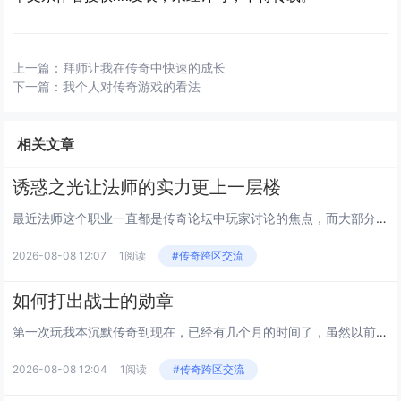
上一篇：
拜师让我在传奇中快速的成长
下一篇：
我个人对传奇游戏的看法
相关文章
诱惑之光让法师的实力更上一层楼
最近法师这个职业一直都是传奇论坛中玩家讨论的焦点，而大部分的玩家都认为法师三个职业中最弱的职业，而我自己也是这样觉得。...
2026-08-08 12:07
1阅读
#传奇跨区交流
如何打出战士的勋章
第一次玩我本沉默传奇到现在，已经有几个月的时间了，虽然以前传奇非常火爆，自己一直都没有玩，后来，朋友邀请我一起来玩传奇...
2026-08-08 12:04
1阅读
#传奇跨区交流