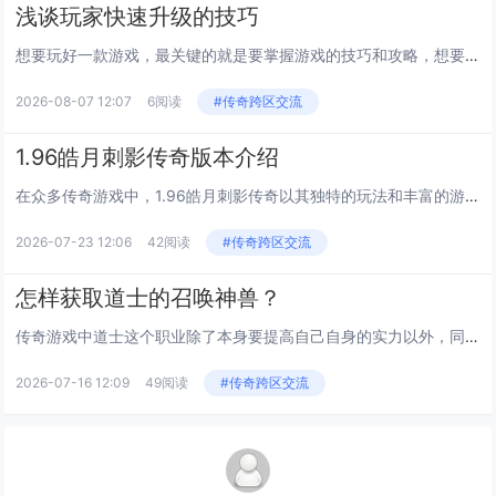
浅谈玩家快速升级的技巧
想要玩好一款游戏，最关键的就是要掌握游戏的技巧和攻略，想要玩好传奇也是一样的，那么在传奇里面有什么快速升级的技巧和办法...
2026-08-07 12:07
6阅读
#传奇跨区交流
1.96皓月刺影传奇版本介绍
在众多传奇游戏中，1.96皓月刺影传奇以其独特的玩法和丰富的游戏内容，吸引了大量玩家的关注。这个版本在原有的基础上，增...
2026-07-23 12:06
42阅读
#传奇跨区交流
怎样获取道士的召唤神兽？
传奇游戏中道士这个职业除了本身要提高自己自身的实力以外，同时我们也需要把自己的宝宝等级提升上来。因为我们的整体输出和自...
2026-07-16 12:09
49阅读
#传奇跨区交流