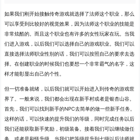
如果我们刚开始接触传奇游戏就选择了法师这个职业，那么
可以享受到比较好的视觉效果，因为法师这个职业的技能是
非常炫酷的。而且这个职业也有许多的女性玩家在玩。当我
们进入游戏，以后我们可以选择自己的游戏职业。我们可以
直接选择法师职业性别的话，我们可以按照自己的要求去选
择。在创建职业的时候我们也要想一个非常霸气的名字，这
样才能彰显出自己的个性。
但一切准备就绪，以后我们就可以开始进入到传奇的游戏世
界了。一般来说，我们都会出现在新手村或者是银杏山谷。
首先，我们可以找到新手的NPC去简单的做一些新手任务。
这样的话，可以快速的提升我们的等级，同时完成任务以后
我们还能获取新手奖励，初级装备。接着我们可以继续做任
务，或者是刷怪升级，当我们把等级提升到七级以后法师就