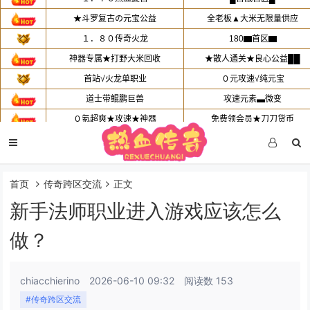
首页
传奇跨区交流
正文
新手法师职业进入游戏应该怎么
做？
chiacchierino
2026-06-10 09:32
阅读数 153
#传奇跨区交流