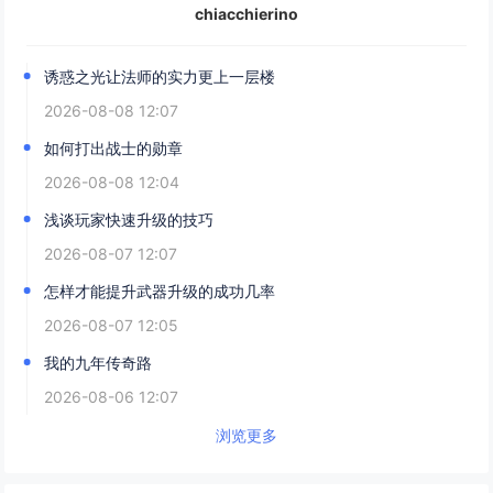
chiacchierino
诱惑之光让法师的实力更上一层楼
2026-08-08 12:07
如何打出战士的勋章
2026-08-08 12:04
浅谈玩家快速升级的技巧
2026-08-07 12:07
怎样才能提升武器升级的成功几率
2026-08-07 12:05
我的九年传奇路
2026-08-06 12:07
浏览更多