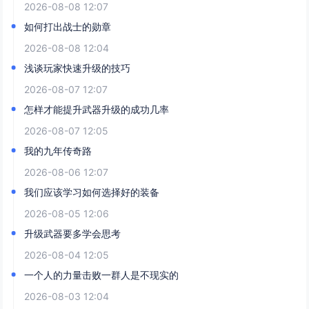
2026-08-08 12:07
如何打出战士的勋章
2026-08-08 12:04
浅谈玩家快速升级的技巧
2026-08-07 12:07
怎样才能提升武器升级的成功几率
2026-08-07 12:05
我的九年传奇路
2026-08-06 12:07
我们应该学习如何选择好的装备
2026-08-05 12:06
升级武器要多学会思考
2026-08-04 12:05
一个人的力量击败一群人是不现实的
2026-08-03 12:04