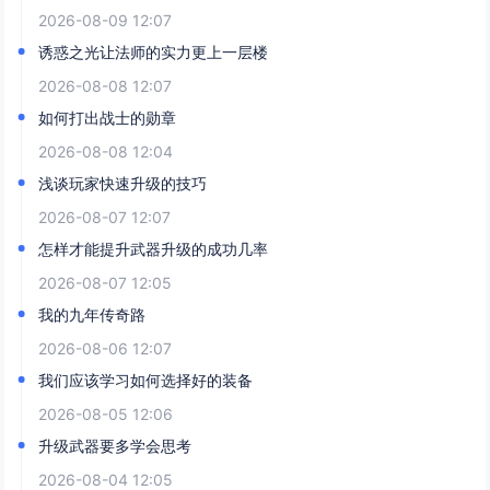
2026-08-09 12:07
诱惑之光让法师的实力更上一层楼
2026-08-08 12:07
如何打出战士的勋章
2026-08-08 12:04
浅谈玩家快速升级的技巧
2026-08-07 12:07
怎样才能提升武器升级的成功几率
2026-08-07 12:05
我的九年传奇路
2026-08-06 12:07
我们应该学习如何选择好的装备
2026-08-05 12:06
升级武器要多学会思考
2026-08-04 12:05