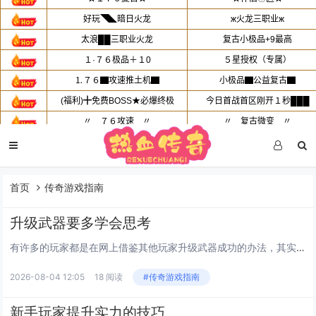
首页
传奇游戏指南
升级武器要多学会思考
有许多的玩家都是在网上借鉴其他玩家升级武器成功的办法，其实在很多的时候，还是要靠自己去摸索一套好的经验方法来升级武器，这样我们才能发现更好的升级武器办法，在升级武器的时候，我们要学会多思考，不要按部就班的按照别人的方法去操作，别人的方法再...
2026-08-04 12:05
18 阅读
#传奇游戏指南
新手玩家提升实力的技巧