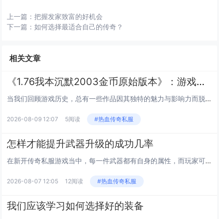
上一篇：
把握发家致富的好机会
下一篇：
如何选择最适合自己的传奇？
相关文章
《1.76我本沉默2003金币原始版本》：游戏史上的经典之作
当我们回顾游戏历史，总有一些作品因其独特的魅力与影响力而脱颖而出。其中，2003年推出的《1.76我本沉默2003金币...
2026-08-09 12:07
5阅读
#热血传奇私服
怎样才能提升武器升级的成功几率
在新开传奇私服游戏当中，每一件武器都有自身的属性，而玩家可以在这个属性的基础上，面对武器进行再次的升级，最高的时候，我...
2026-08-07 12:05
12阅读
#热血传奇私服
我们应该学习如何选择好的装备