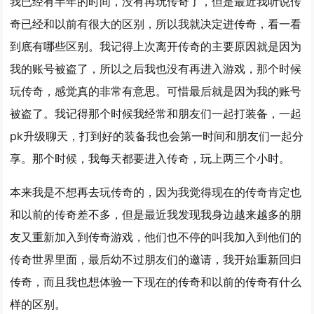
我已经有半年的时间，没有再玩传奇了，但是最近我听说传
奇已经和以前有很大的区别，所以我就决定进传奇，看一看
到底有哪些区别。我记得上次离开传奇的主要原因就是因为
我的账号被盗了，所以之后我也没有再进入游戏，那个时候
玩传奇，感觉真的非常有意思。可惜最后就是因为我的账号
被盗了。我记得那个时候我经常和朋友们一起打装备，一起
pk升级聊天，打到好的装备我也会第一时间和朋友们一起分
享。那个时候，我每天都要进入传奇，玩上两三个小时。
本来我是不想再去玩传奇的，因为我觉得现在的传奇肯定也
和以前的传奇差不多，但是最近我发现我身边越来越多的朋
友又重新加入到传奇游戏，他们也不停的叫我加入到他们的
传奇世界里面，最后幼不过朋友们的邀请，我开始重新回归
传奇，而且我也想体验一下现在的传奇和以前的传奇有什么
样的区别。