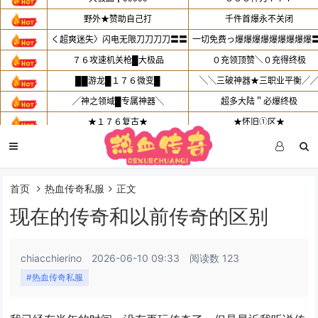
首页
热血传奇私服
正文
现在的传奇和以前传奇的区别
chiacchierino
2026-06-10 09:33
阅读数 123
#热血传奇私服