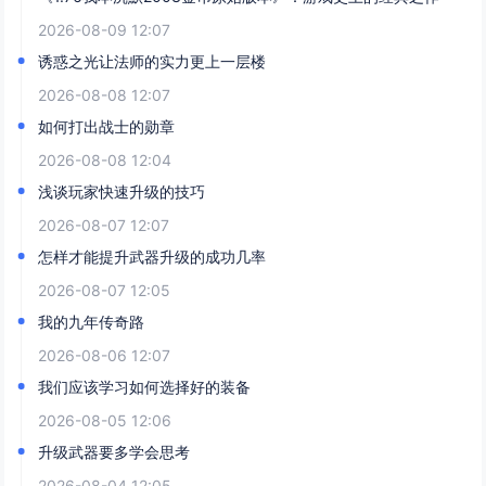
2026-08-09 12:07
诱惑之光让法师的实力更上一层楼
2026-08-08 12:07
如何打出战士的勋章
2026-08-08 12:04
浅谈玩家快速升级的技巧
2026-08-07 12:07
怎样才能提升武器升级的成功几率
2026-08-07 12:05
我的九年传奇路
2026-08-06 12:07
我们应该学习如何选择好的装备
2026-08-05 12:06
升级武器要多学会思考
2026-08-04 12:05