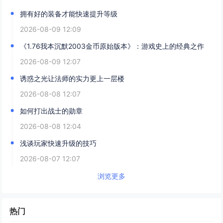
拥有好的装备才能快速提升等级
2026-08-09 12:09
《1.76我本沉默2003金币原始版本》：游戏史上的经典之作
2026-08-09 12:07
诱惑之光让法师的实力更上一层楼
2026-08-08 12:07
如何打出战士的勋章
2026-08-08 12:04
浅谈玩家快速升级的技巧
2026-08-07 12:07
浏览更多
热门