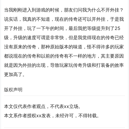
当我刚刚进入到游戏的时候，朋友们问我为什么不开外挂？
说实话，我真的不知道，现在的传奇还可以开外挂，于是我
开了外挂，玩了一下午的时间，最后我把等级提升到了25
级，升级的速度可谓是非常快，但是我觉得现在的传奇已经
没有原来的传奇，那种原始版本的味道，怪不得许多的玩家
都说现在的传奇和以前的传奇有不一样的地方，其主要原因
就是因为外挂的出现，导致玩家玩传奇升级和打装备的效率
更加高了。
版权声明
本文仅代表作者观点，不代表xx立场。
本文系作者授权xx发表，未经许可，不得转载。