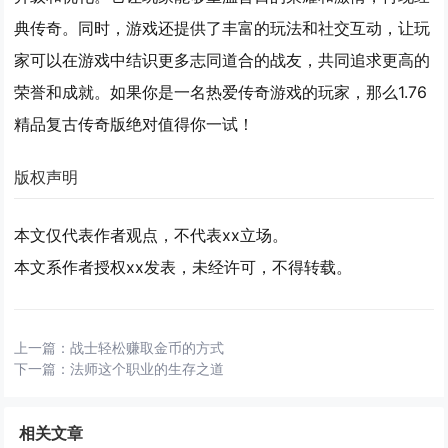
典传奇。同时，游戏还提供了丰富的玩法和社交互动，让玩
家可以在游戏中结识更多志同道合的战友，共同追求更高的
荣誉和成就。如果你是一名热爱传奇游戏的玩家，那么1.76
精品复古传奇版绝对值得你一试！
版权声明
本文仅代表作者观点，不代表xx立场。
本文系作者授权xx发表，未经许可，不得转载。
上一篇：
战士轻松赚取金币的方式
下一篇：
法师这个职业的生存之道
相关文章