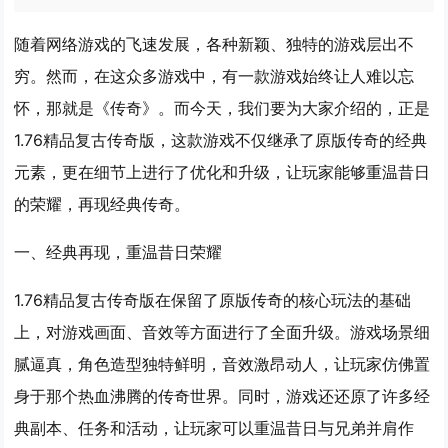
随着网络游戏的飞速发展，各种新颖、独特的游戏层出不
穷。然而，在这众多游戏中，有一款游戏始终让人难以忘
怀，那就是《传奇》。而今天，我们要为大家介绍的，正是
1.76精品复古传奇版，这款游戏不仅继承了原版传奇的经典
元素，更在细节上进行了优化和升级，让玩家能够重温昔日
的荣耀，再现经典传奇。
一、经典再现，重温昔日荣耀
1.76精品复古传奇版在保留了原版传奇的核心玩法的基础
上，对游戏画面、音效等方面进行了全面升级。游戏场景细
腻逼真，角色造型独特鲜明，音效激昂动人，让玩家仿佛置
身于那个热血沸腾的传奇世界。同时，游戏还还原了许多经
典副本、任务和活动，让玩家可以重温昔日与兄弟并肩作