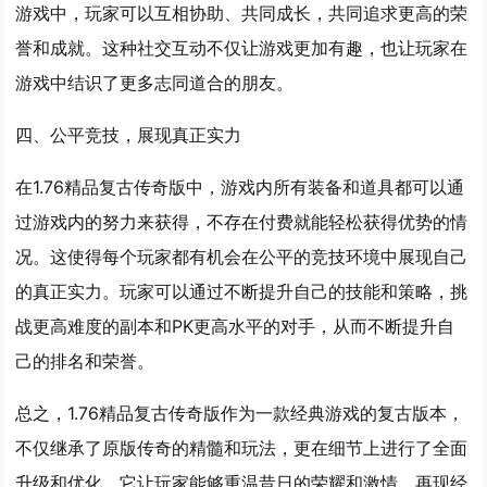
游戏中，玩家可以互相协助、共同成长，共同追求更高的荣
誉和成就。这种社交互动不仅让游戏更加有趣，也让玩家在
游戏中结识了更多志同道合的朋友。
四、公平竞技，展现真正实力
在1.76精品复古传奇版中，游戏内所有装备和道具都可以通
过游戏内的努力来获得，不存在付费就能轻松获得优势的情
况。这使得每个玩家都有机会在公平的竞技环境中展现自己
的真正实力。玩家可以通过不断提升自己的技能和策略，挑
战更高难度的副本和PK更高水平的对手，从而不断提升自
己的排名和荣誉。
总之，1.76精品复古传奇版作为一款经典游戏的复古版本，
不仅继承了原版传奇的精髓和玩法，更在细节上进行了全面
升级和优化。它让玩家能够重温昔日的荣耀和激情，再现经