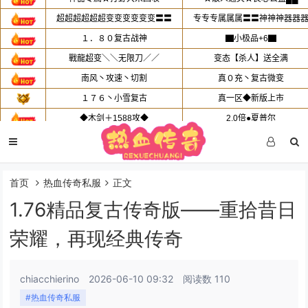
首页
热血传奇私服
正文
1.76精品复古传奇版——重拾昔日
荣耀，再现经典传奇
chiacchierino
2026-06-10 09:32
阅读数 110
#热血传奇私服