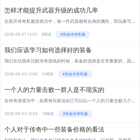
怎样才能提升武器升级的成功几率
在新开传奇私服游戏当中，每一件武器都有自身的属性，而玩家可以在这个属性的基础上，面对武器进行再次的升级，最高的时候，我...
2026-08-07 12:05
8阅读
#热血传奇私服
我们应该学习如何选择好的装备
我们在玩我本沉默传奇游戏的时候，装备的选择是非常重要的，因为每一件装备的属性是不一样的，可能带给我们的帮助也会不一样。...
2026-08-05 12:06
14阅读
#热血传奇私服
一个人的力量击败一群人是不现实的
在传奇游戏当中，如果有玩家说自己可以以一个人的力量击败几个人，那么我是不会相信的，还有一些玩家认为法师这个职业的确可以...
2026-08-03 12:04
16阅读
#热血传奇私服
个人对于传奇中一些装备价格的看法