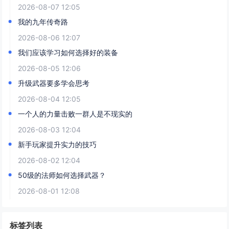
2026-08-07 12:05
我的九年传奇路
2026-08-06 12:07
我们应该学习如何选择好的装备
2026-08-05 12:06
升级武器要多学会思考
2026-08-04 12:05
一个人的力量击败一群人是不现实的
2026-08-03 12:04
新手玩家提升实力的技巧
2026-08-02 12:04
50级的法师如何选择武器？
2026-08-01 12:08
标签列表