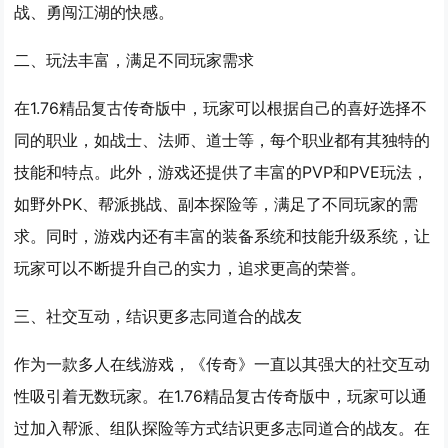
战、勇闯江湖的快感。
二、玩法丰富，满足不同玩家需求
在1.76精品复古传奇版中，玩家可以根据自己的喜好选择不
同的职业，如战士、法师、道士等，每个职业都有其独特的
技能和特点。此外，游戏还提供了丰富的PVP和PVE玩法，
如野外PK、帮派挑战、副本探险等，满足了不同玩家的需
求。同时，游戏内还有丰富的装备系统和技能升级系统，让
玩家可以不断提升自己的实力，追求更高的荣誉。
三、社交互动，结识更多志同道合的战友
作为一款多人在线游戏，《传奇》一直以其强大的社交互动
性吸引着无数玩家。在1.76精品复古传奇版中，玩家可以通
过加入帮派、组队探险等方式结识更多志同道合的战友。在