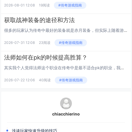
2026-08-01 12:08
19阅读
#传奇游戏指南
获取战神装备的途径和方法
很多的玩家认为传奇中最好的装备就是赤月装备，但实际上随着游戏不断的演变和更新，一方面增加了一些新的地图，同时也增加了一...
2026-07-31 12:08
23阅读
#传奇游戏指南
法师如何在pk的时候提高胜算？
其实我个人觉得法师这个职业在传奇中是最不适合pk的职业，我相信很多的玩家也都有和我一样的感觉。法师在和其他职业pk的时...
2026-07-22 12:06
40阅读
#传奇游戏指南
chiacchierino
浅谈玩家快速升级的技巧