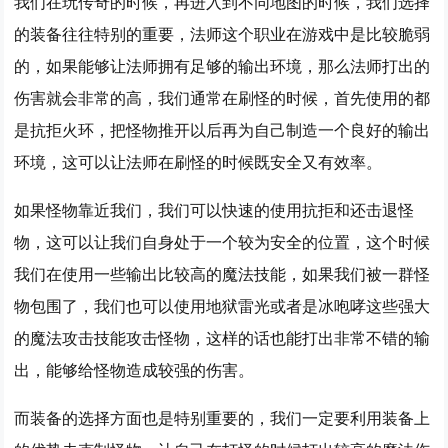
我们在玩传奇的时候，再进入到不同地图的时候，我们选择
的装备往往特别的重要，法师这个职业在游戏中是比较脆弱
的，如果能够让法师拥有足够的输出环境，那么法师打出的
伤害就会非常的高，我们通常在刷怪的时候，首先使用的都
是抗拒火环，把怪物推开以后再为自己制造一个良好的输出
环境，这可以让法师在刷怪的时候既安全又有效率。
如果怪物靠近我们，我们可以快速的使用抗拒和还击退怪
物，这可以让我们自身处于一个较为安全的位置，这个时候
我们在使用一些输出比较高的魔法技能，如果我们被一群怪
物包围了，我们也可以使用地狱雷光或者是冰咆哮这些强大
的魔法攻击技能攻击怪物，这样的话也能打出非常不错的输
出，能够给怪物造成较强的伤害。
而装备的选择方面也是特别重要的，我们一定要利用装备上