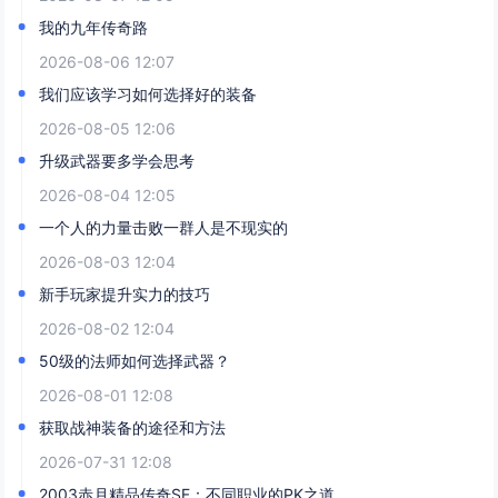
我的九年传奇路
2026-08-06 12:07
我们应该学习如何选择好的装备
2026-08-05 12:06
升级武器要多学会思考
2026-08-04 12:05
一个人的力量击败一群人是不现实的
2026-08-03 12:04
新手玩家提升实力的技巧
2026-08-02 12:04
50级的法师如何选择武器？
2026-08-01 12:08
获取战神装备的途径和方法
2026-07-31 12:08
2003赤月精品传奇SF：不同职业的PK之道