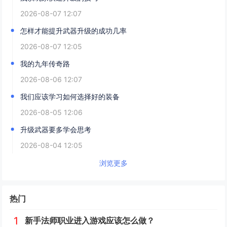
2026-08-07 12:07
怎样才能提升武器升级的成功几率
2026-08-07 12:05
我的九年传奇路
2026-08-06 12:07
我们应该学习如何选择好的装备
2026-08-05 12:06
升级武器要多学会思考
2026-08-04 12:05
浏览更多
热门
1
新手法师职业进入游戏应该怎么做？