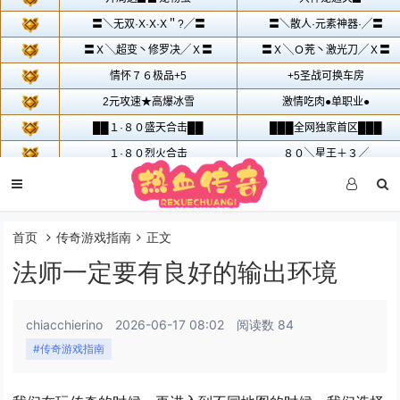
首页
传奇游戏指南
正文
法师一定要有良好的输出环境
chiacchierino
2026-06-17 08:02
阅读数 84
#传奇游戏指南