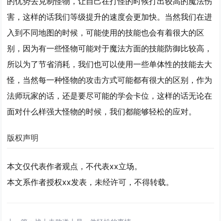
的优势去克制怪物，让自己在打怪的时候打出较高的魔法伤
害，这样的话我们等级提升的速度会更加快。当然我们在进
入到不同地图的时候，可能使用的技能也会有着很大的区
别，因为有一些怪物可能对于魔法方面的技能防御比较高，
所以为了节省消耗，我们也可以使用一些单体性的技能去大
怪，当然每一种怪物的攻击方式可能都有很大的区别，作为
法师玩家的话，还是要尽可能的学会卡位，这样的话无论在
面对什么样强大怪物的时候，我们都能够轻松的应对。
版权声明
本文仅代表作者观点，不代表xx立场。
本文系作者授权xx发表，未经许可，不得转载。